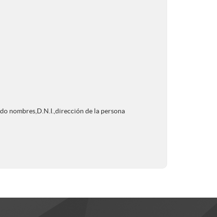
ando nombres,D.N.I.,dirección de la persona