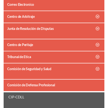
Correo Electronico
Centro de Arbitraje
Junta de Resolución de Disputas
Centro de Peritaje
Tribunal de Etica
Comisión de Seguridad y Salud
Comisión de Defensa Profesional
CIP-CDLL