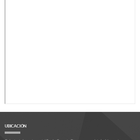
UBICACIÓN