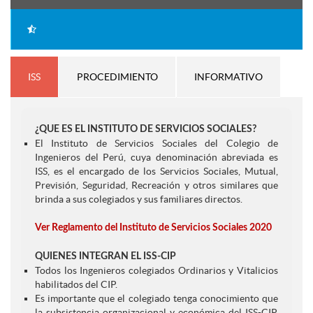
ISS
PROCEDIMIENTO
INFORMATIVO
¿QUE ES EL INSTITUTO DE SERVICIOS SOCIALES?
El Instituto de Servicios Sociales del Colegio de
Ingenieros del Perú, cuya denominación abreviada es
ISS, es el encargado de los Servicios Sociales, Mutual,
Previsión, Seguridad, Recreación y otros similares que
brinda a sus colegiados y sus familiares directos.
Ver Reglamento del Instituto de Servicios Sociales 2020
QUIENES INTEGRAN EL ISS-CIP
Todos los Ingenieros colegiados Ordinarios y Vitalicios
habilitados del CIP.
Es importante que el colegiado tenga conocimiento que
la subsistencia organizacional y económica del ISS-CIP,