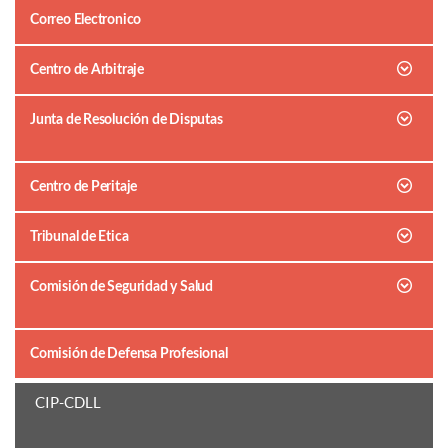
Correo Electronico
Centro de Arbitraje
Junta de Resolución de Disputas
Centro de Peritaje
Tribunal de Etica
Comisión de Seguridad y Salud
Comisión de Defensa Profesional
CIP-CDLL