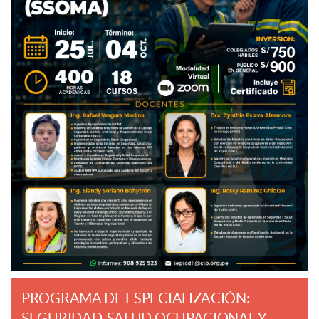
PROGRAMA DE ESPECIALIZACIÓN:
SEGURIDAD, SALUD OCUPACIONAL Y