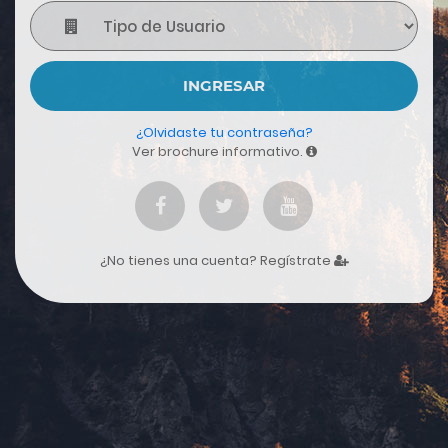
INGRESAR
¿Olvidaste tu contraseña?
Ver brochure informativo.
¿No tienes una cuenta?
Regístrate